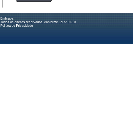
Embrapa
Todos os direitos reservados, conforme Lei n° 9.610
Política de Privacidade