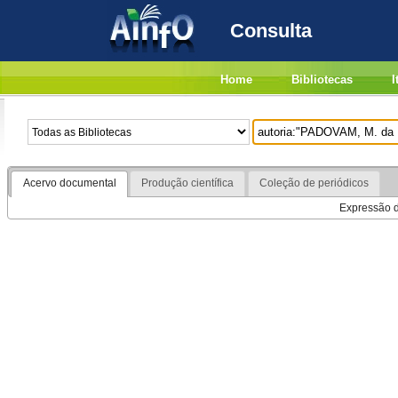
Consulta
Home
Bibliotecas
I
Acervo documental
Produção científica
Coleção de periódicos
Expressão de