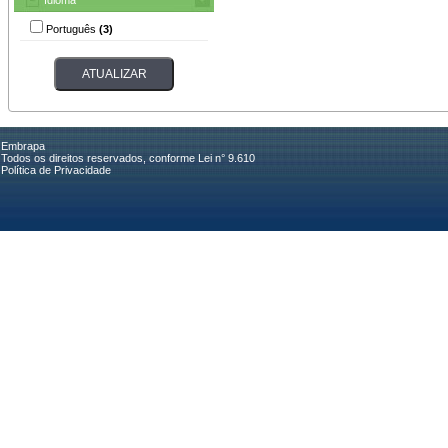
Português
(3)
Embrapa
Todos os direitos reservados, conforme Lei n° 9.610
Política de Privacidade