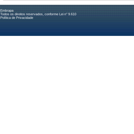
Embrapa
Todos os direitos reservados, conforme Lei n° 9.610
Política de Privacidade