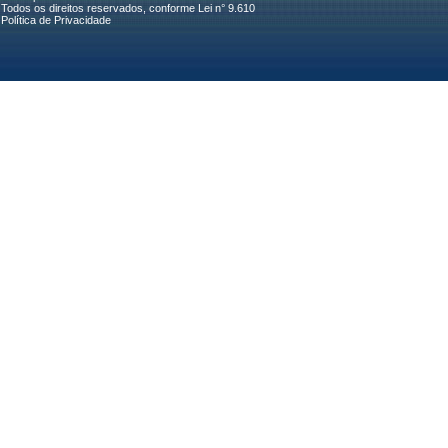
Todos os direitos reservados, conforme Lei n° 9.610
Política de Privacidade