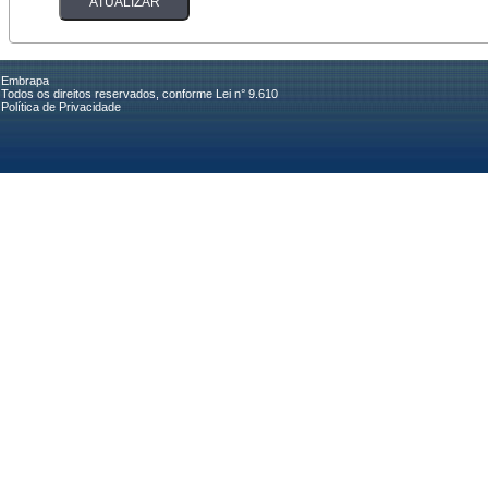
Embrapa
Todos os direitos reservados, conforme Lei n° 9.610
Política de Privacidade