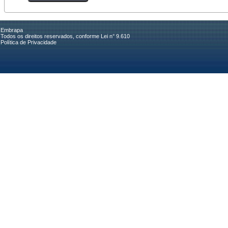
Embrapa
Todos os direitos reservados, conforme Lei n° 9.610
Política de Privacidade