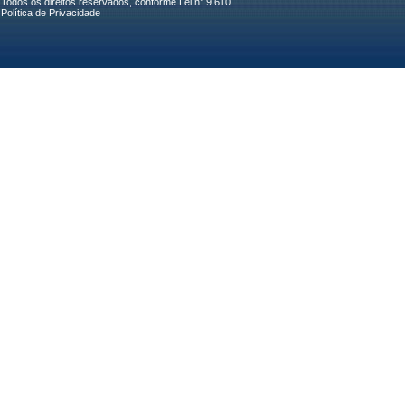
Todos os direitos reservados, conforme Lei n° 9.610
Política de Privacidade