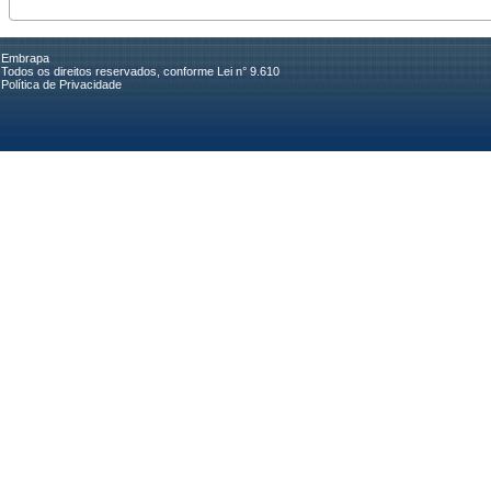
Embrapa
Todos os direitos reservados, conforme Lei n° 9.610
Política de Privacidade