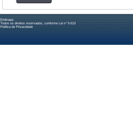
Embrapa
Todos os direitos reservados, conforme Lei n° 9.610
Política de Privacidade