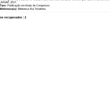
UNIVAP, 2017.
Tipo:
Publicação em Anais de Congresso
Biblioteca(s):
Biblioteca Rui Tendinha.
os recuperados : 2