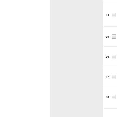
14.
15.
16.
17.
18.