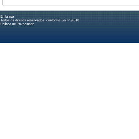
Embrapa
Todos os direitos reservados, conforme Lei n° 9.610
Política de Privacidade