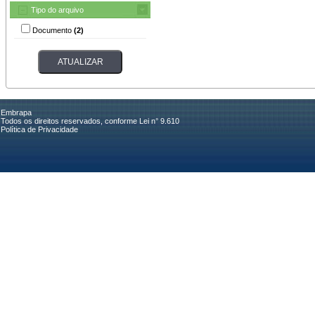
Tipo do arquivo
Documento
(2)
Embrapa
Todos os direitos reservados, conforme Lei n° 9.610
Política de Privacidade