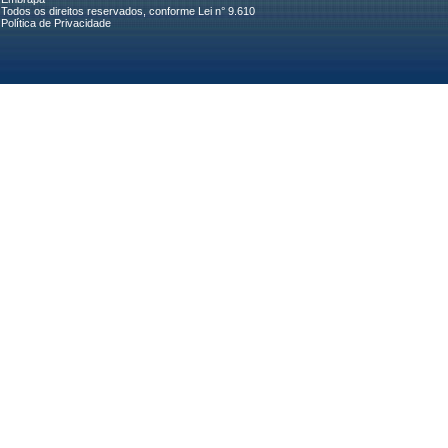
Todos os direitos reservados, conforme Lei n° 9.610
Política de Privacidade