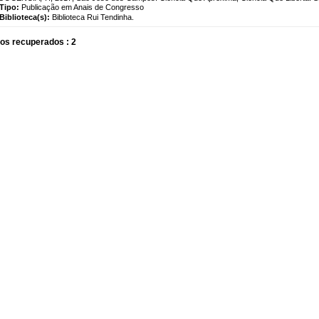
Tipo:
Publicação em Anais de Congresso
Biblioteca(s):
Biblioteca Rui Tendinha.
os recuperados : 2