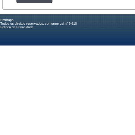
Embrapa
Todos os direitos reservados, conforme Lei n° 9.610
Política de Privacidade