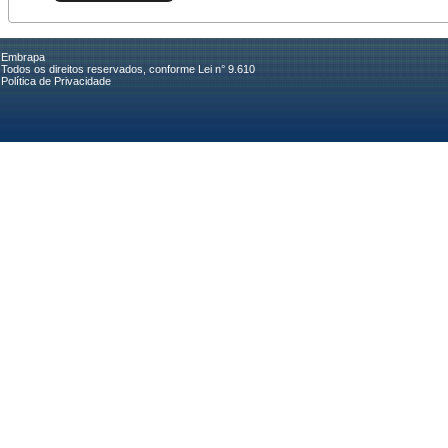
Embrapa
Todos os direitos reservados, conforme Lei n° 9.610
Política de Privacidade