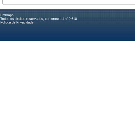
Embrapa
Todos os direitos reservados, conforme Lei n° 9.610
Política de Privacidade