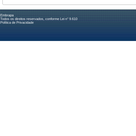
Embrapa
Todos os direitos reservados, conforme Lei n° 9.610
Política de Privacidade