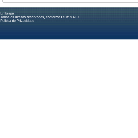
Embrapa
Todos os direitos reservados, conforme Lei n° 9.610
Política de Privacidade