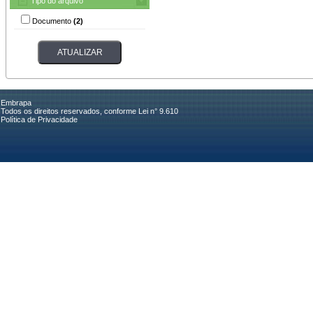
Tipo do arquivo
Documento
(2)
Embrapa
Todos os direitos reservados, conforme Lei n° 9.610
Política de Privacidade