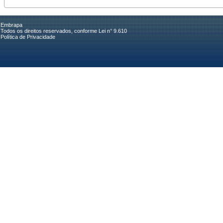
Embrapa
Todos os direitos reservados, conforme Lei n° 9.610
Política de Privacidade