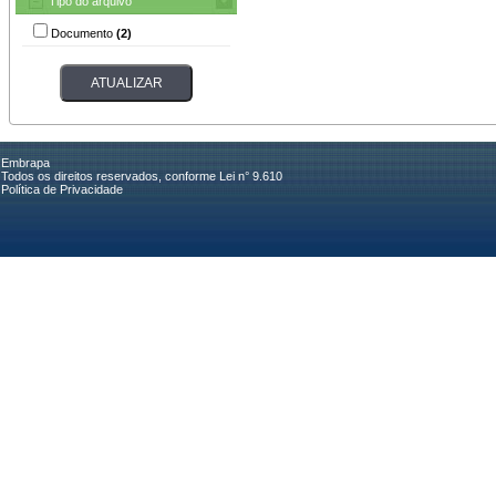
Tipo do arquivo
Documento
(2)
Embrapa
Todos os direitos reservados, conforme Lei n° 9.610
Política de Privacidade