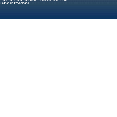
Política de Privacidade