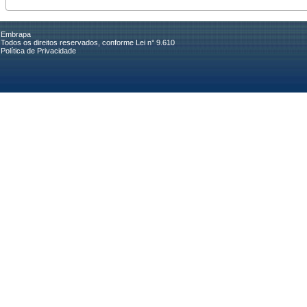
Embrapa
Todos os direitos reservados, conforme Lei n° 9.610
Política de Privacidade