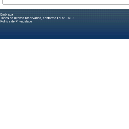
Embrapa
Todos os direitos reservados, conforme Lei n° 9.610
Política de Privacidade