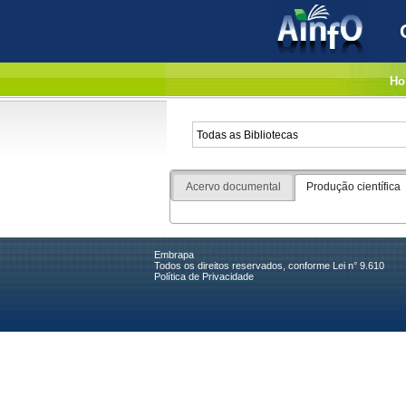
Ho
Acervo documental
Produção científica
Embrapa
Todos os direitos reservados, conforme Lei n° 9.610
Política de Privacidade