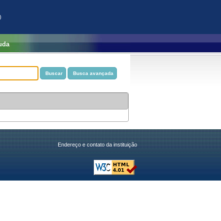
)
uda
Endereço e contato da instituição