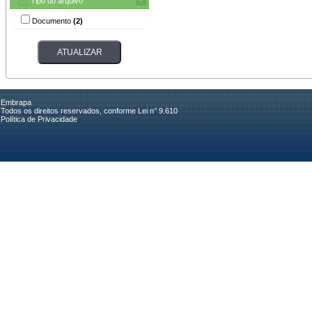
Tipo do arquivo
Documento
(2)
Embrapa
Todos os direitos reservados, conforme Lei n° 9.610
Política de Privacidade