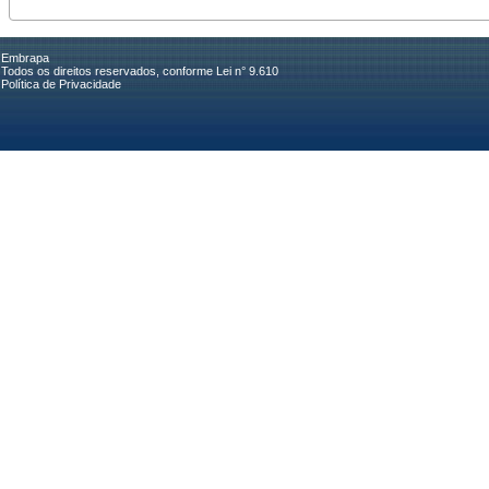
Embrapa
Todos os direitos reservados, conforme Lei n° 9.610
Política de Privacidade