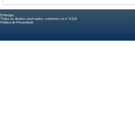
Embrapa
Todos os direitos reservados, conforme Lei n° 9.610
Política de Privacidade