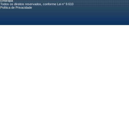
Embrapa
Todos os direitos reservados, conforme Lei n° 9.610
Política de Privacidade