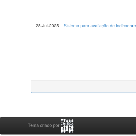
28-Jul-2025
Sistema para avaliação de indicadores
Tema criado por