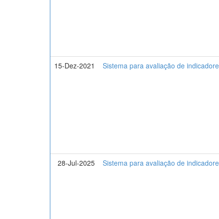
15-Dez-2021
Sistema para avaliação de indicadores
28-Jul-2025
Sistema para avaliação de indicadores