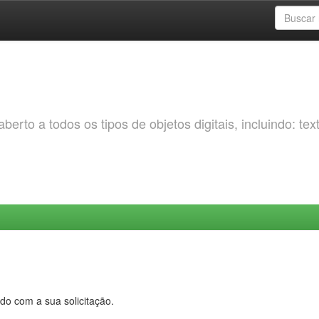
erto a todos os tipos de objetos digitais, incluindo: tex
do com a sua solicitação.