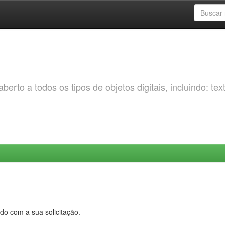
erto a todos os tipos de objetos digitais, incluindo: tex
do com a sua solicitação.