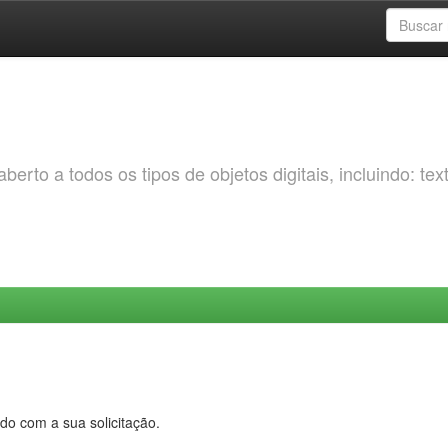
erto a todos os tipos de objetos digitais, incluindo: tex
do com a sua solicitação.