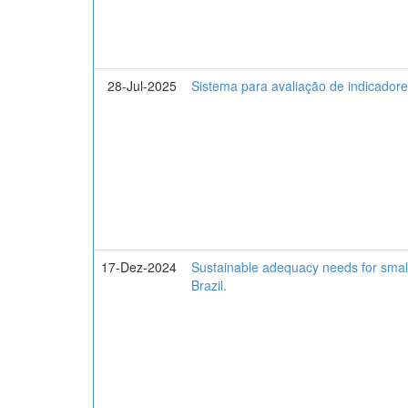
28-Jul-2025
Sistema para avaliação de indicadores
17-Dez-2024
Sustainable adequacy needs for small 
Brazil.