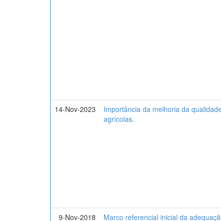
14-Nov-2023
Importância da melhoria da qualidade
agrícolas.
9-Nov-2018
Marco referencial inicial da adequaç