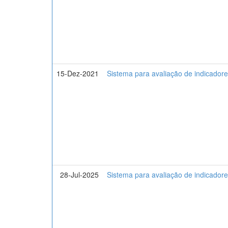
15-Dez-2021
Sistema para avaliação de indicadores
28-Jul-2025
Sistema para avaliação de indicadores