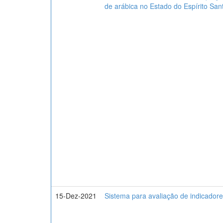
de arábica no Estado do Espírito San
15-Dez-2021
Sistema para avaliação de indicadores