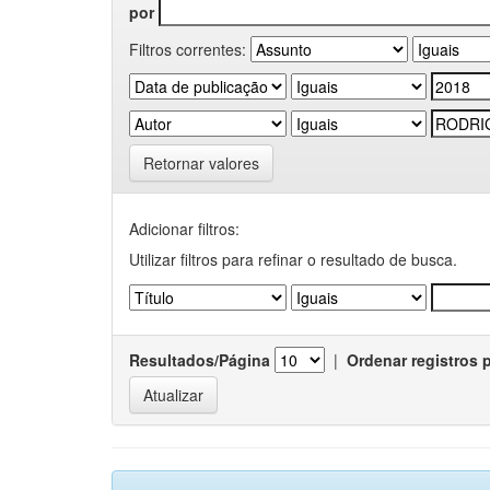
por
Filtros correntes:
Retornar valores
Adicionar filtros:
Utilizar filtros para refinar o resultado de busca.
Resultados/Página
|
Ordenar registros 