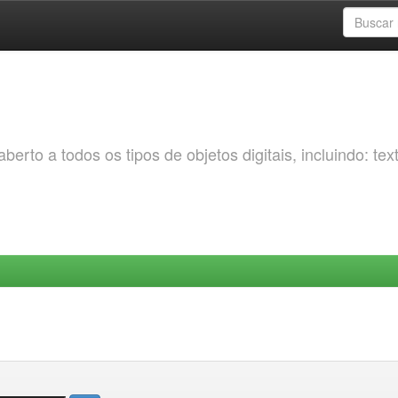
erto a todos os tipos de objetos digitais, incluindo: tex