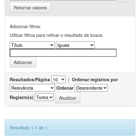
Retornar valores
Adicionar filtros:
Utilizar filtros para refinar o resultado de busca.
Resultados/Página
|
Ordenar registros por
Ordenar
Registro(s)
Resultado 1-1 de 1.