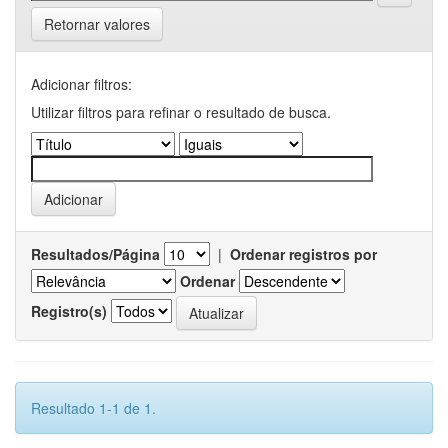
Retornar valores
Adicionar filtros:
Utilizar filtros para refinar o resultado de busca.
Resultados/Página
|
Ordenar registros por
Ordenar
Registro(s)
Resultado 1-1 de 1.