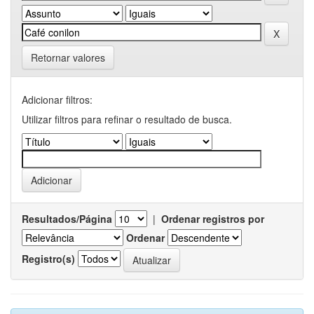
Retornar valores
Adicionar filtros:
Utilizar filtros para refinar o resultado de busca.
Resultados/Página
|
Ordenar registros por
Ordenar
Registro(s)