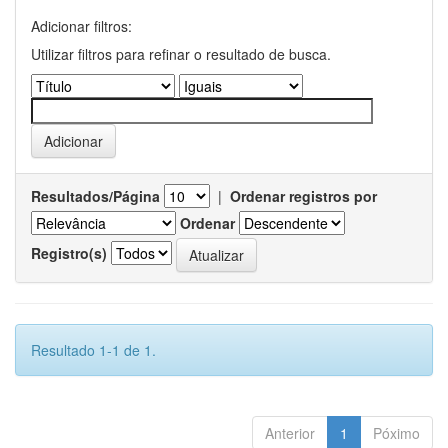
Adicionar filtros:
Utilizar filtros para refinar o resultado de busca.
Resultados/Página
|
Ordenar registros por
Ordenar
Registro(s)
Resultado 1-1 de 1.
Anterior
1
Póximo