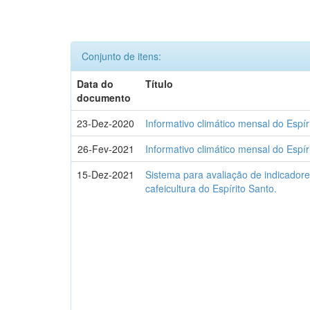
Conjunto de itens:
Data do
Título
documento
23-Dez-2020
Informativo climático mensal do Espír
26-Fev-2021
Informativo climático mensal do Espí
15-Dez-2021
Sistema para avaliação de indicadore
cafeicultura do Espírito Santo.