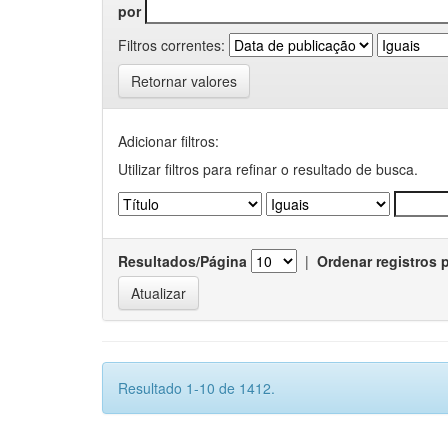
por
Filtros correntes:
Retornar valores
Adicionar filtros:
Utilizar filtros para refinar o resultado de busca.
Resultados/Página
|
Ordenar registros 
Resultado 1-10 de 1412.