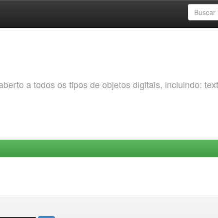
erto a todos os tipos de objetos digitais, incluindo: tex