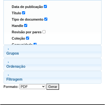
Data de publicação
Título
Tipo de documento
Handle
Revisão por pares
Coleção
Comunidade
Grupos
Ordenação
Filtragem
Formato: