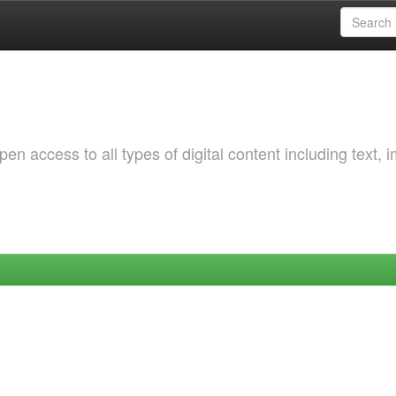
 access to all types of digital content including text, 