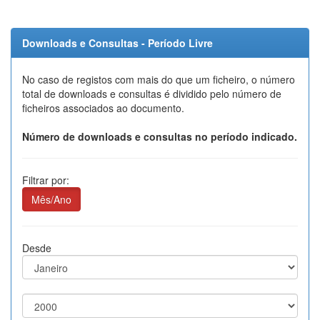
Downloads e Consultas - Período Livre
No caso de registos com mais do que um ficheiro, o número
total de downloads e consultas é dividido pelo número de
ficheiros associados ao documento.
Número de downloads e consultas no período indicado.
Filtrar por:
Mês/Ano
Desde