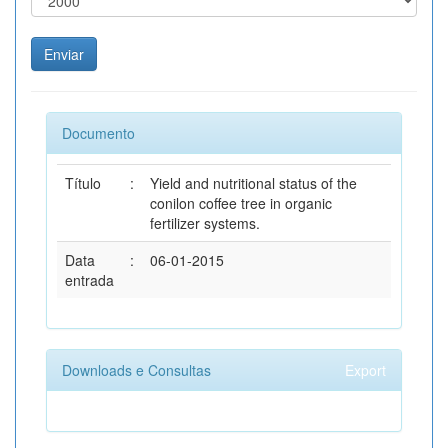
Documento
Título
:
Yield and nutritional status of the
conilon coffee tree in organic
fertilizer systems.
Data
:
06-01-2015
entrada
Downloads e Consultas
Export