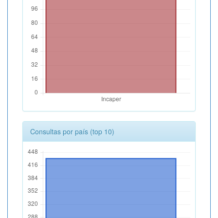
Consultas por país (top 10)