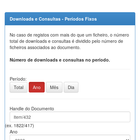
Downloads e Consultas - Períodos Fixos
No caso de registos com mais do que um ficheiro, o número
total de downloads e consultas é dividido pelo número de
ficheiros associados ao documento.
Número de downloads e consultas no período.
Período:
Total
Ano
Mês
Dia
Handle do Documento
(ex. 1822/417)
Ano