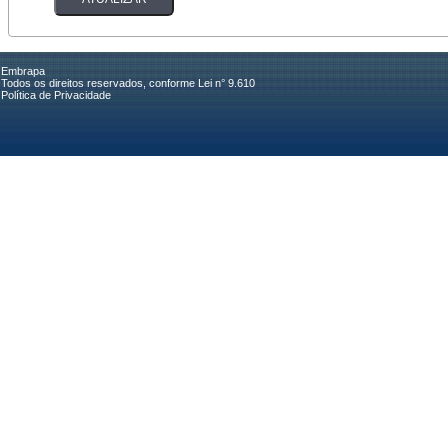
Embrapa
Todos os direitos reservados, conforme Lei n° 9.610
Política de Privacidade