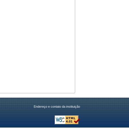
Endereço e contato da instituição