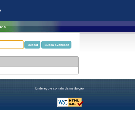
)
uda
Endereço e contato da instituição