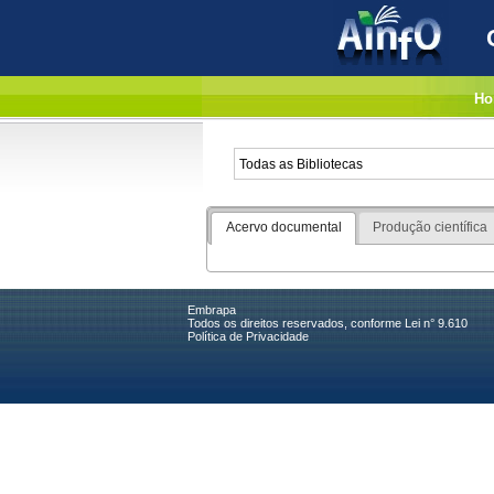
Ho
Acervo documental
Produção científica
Embrapa
Todos os direitos reservados, conforme Lei n° 9.610
Política de Privacidade